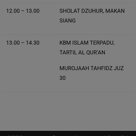
12.00 – 13.00
SHOLAT DZUHUR, MAKAN
SIANG
13.00 – 14.30
KBM ISLAM TERPADU,
TARTIL AL QUR’AN
MUROJAAH TAHFIDZ JUZ
30