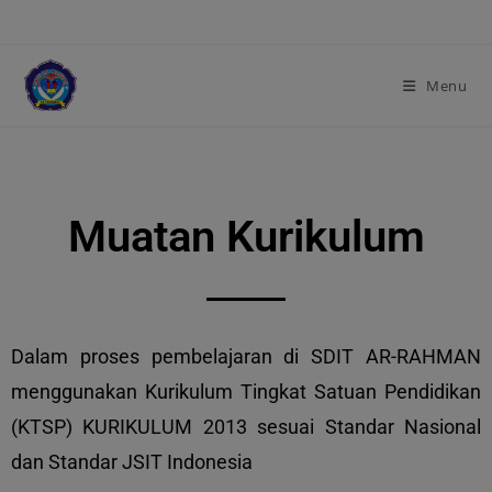
modal-check
Menu
Muatan Kurikulum
Dalam proses pembelajaran di SDIT AR-RAHMAN
menggunakan Kurikulum Tingkat Satuan Pendidikan
(KTSP) KURIKULUM 2013 sesuai Standar Nasional
dan Standar JSIT Indonesia