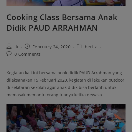
Cooking Class Bersama Anak
Didik PAUD ARRAHMAN
tk
February 24, 2020
berita
0 Comments
Kegiatan kali ini bersama anak didik PAUD Arrahman yang
dilaksanakan 15 Februari 2020. kegiatan di lakukan outdoor
di sekitaran sekolah agar anak didik bisa berlatih untuk
memasak memantu orang tuanya ketika dewasa.