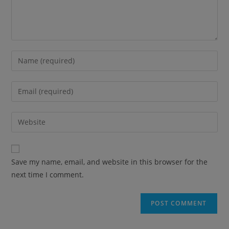
Save my name, email, and website in this browser for the
next time I comment.