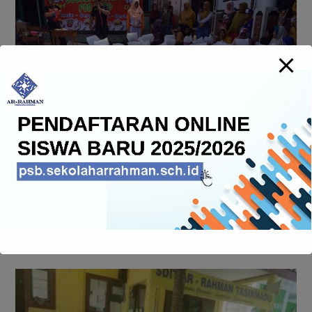
YOU MIGHT ALSO LIKE