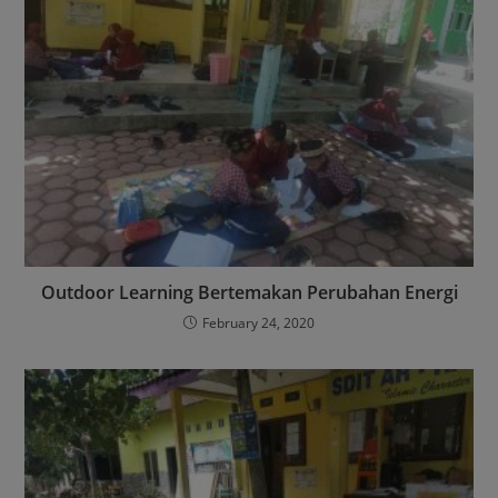
Outdoor Learning Bertemakan Perubahan Energi
February 24, 2020